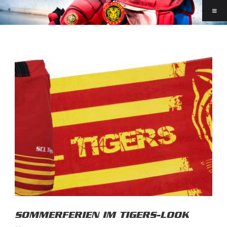
SOMMERFERIEN IM TIGERS-LOOK