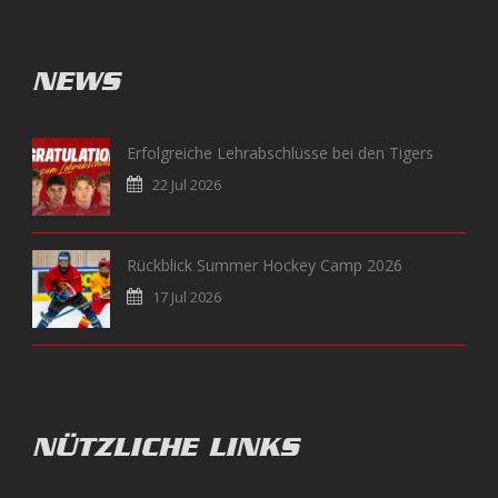
NEWS
Erfolgreiche Lehrabschlüsse bei den Tigers
22 Jul 2026
Rückblick Summer Hockey Camp 2026
17 Jul 2026
NÜTZLICHE LINKS