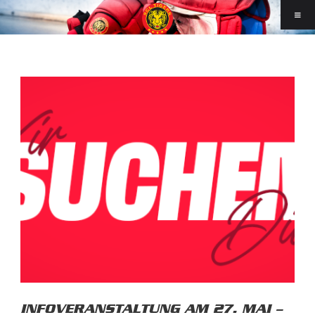
INFOVERANSTALTUNG AM 27. MAI –