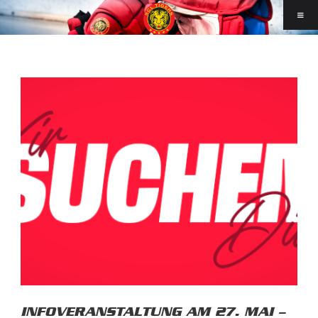
INFOVERANSTALTUNG AM 27. MAI –