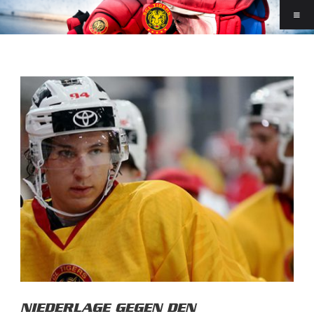
NIEDERLAGE GEGEN DEN