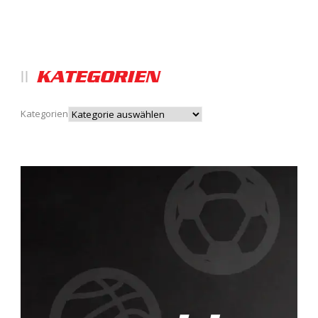
KATEGORIEN
Kategorien