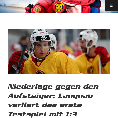
Niederlage gegen den
Aufsteiger: Langnau
verliert das erste
Testspiel mit 1:3