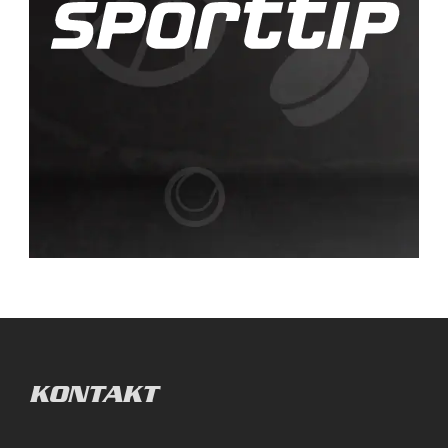
KONTAKT