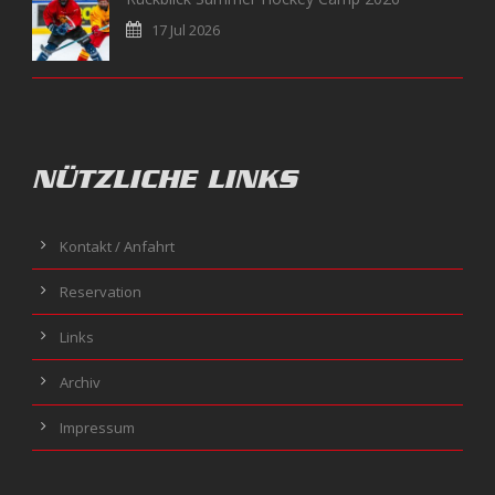
17 Jul 2026
NÜTZLICHE LINKS
Kontakt / Anfahrt
Reservation
Links
Archiv
Impressum