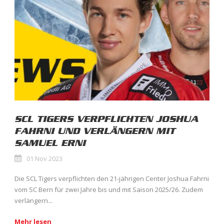
SCL TIGERS VERPFLICHTEN JOSHUA
FAHRNI UND VERLÄNGERN MIT
SAMUEL ERNI
01 Nov 2023
Die SCL Tigers verpflichten den 21-jährigen Center Joshua Fahrni
vom SC Bern für zwei Jahre bis und mit Saison 2025/26. Zudem
verlängern...
Mehr lesen