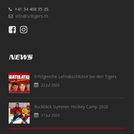
+41 34 408 35 35
info@scltigers.ch
NEWS
Erfolgreiche Lehrabschlüsse bei den Tigers
22 Jul 2026
Rückblick Summer Hockey Camp 2026
17 Jul 2026