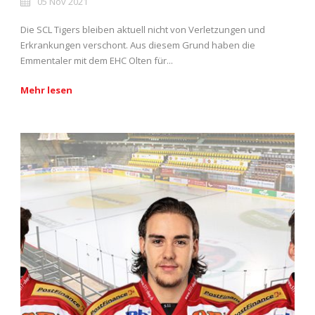
05 Nov 2021
Die SCL Tigers bleiben aktuell nicht von Verletzungen und
Erkrankungen verschont. Aus diesem Grund haben die
Emmentaler mit dem EHC Olten für...
Mehr lesen