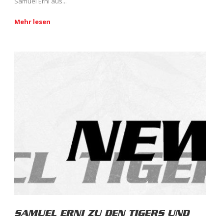
Samuel Erni aus...
Mehr lesen
SAMUEL ERNI ZU DEN TIGERS UND