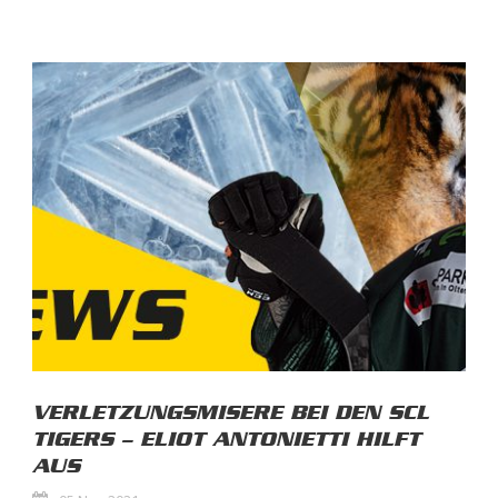
VERLETZUNGSMISERE BEI DEN SCL
TIGERS – ELIOT ANTONIETTI HILFT
AUS