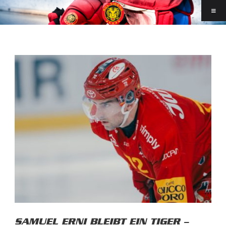
SAMUEL ERNI BLEIBT EIN TIGER –