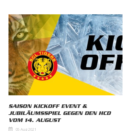
SAISON KICKOFF EVENT &
JUBILÄUMSSPIEL GEGEN DEN HCD
VOM 14. AUGUST
05 Aug 2021