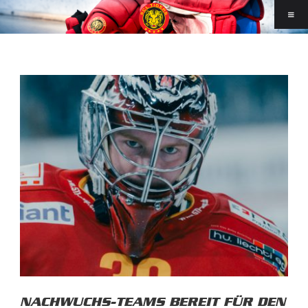
NACHWUCHS-TEAMS BEREIT FÜR DEN