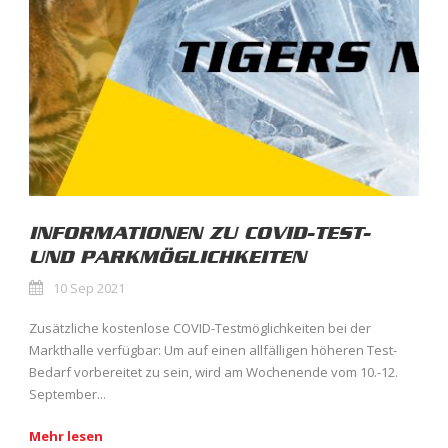
INFORMATIONEN ZU COVID-TEST-
UND PARKMÖGLICHKEITEN
10 Sep 2021
Zusätzliche kostenlose COVID-Testmöglichkeiten bei der
Markthalle verfügbar: Um auf einen allfälligen höheren Test-
Bedarf vorbereitet zu sein, wird am Wochenende vom 10.-12.
September...
Mehr lesen