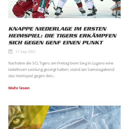
KNAPPE NIEDERLAGE IM ERSTEN
HEIMSPIEL: DIE TIGERS ERKÄMPFEN
SICH GEGEN GENF EINEN PUNKT
11 Sep 2021
Nachdem die SCL Tigers am Freitag beim Sieg in Lugano eine
tadellosen Leistung gezeigt hatten, stand am Samstagabend
das Heimspiel gegen den...
Mehr lesen