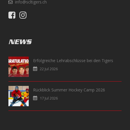
info@scltigers.ch
NEWS
Erfolgreiche Lehrabschlüsse bei den Tigers
22 Jul 2026
Rückblick Summer Hockey Camp 2026
17 Jul 2026