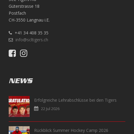
Güterstrasse 18
Postfach
CH-3550 Langnau i.E.
+41 34 408 35 35
info@scltigers.ch
NEWS
Erfolgreiche Lehrabschlüsse bei den Tigers
22 Jul 2026
Rückblick Summer Hockey Camp 2026