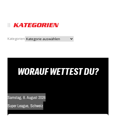
KATEGORIEN
Kategorien