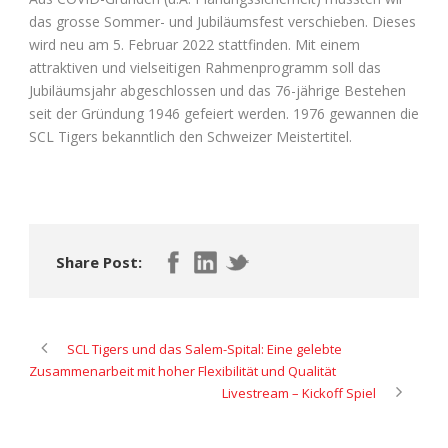
das grosse Sommer- und Jubiläumsfest verschieben. Dieses
wird neu am 5. Februar 2022 stattfinden. Mit einem
attraktiven und vielseitigen Rahmenprogramm soll das
Jubiläumsjahr abgeschlossen und das 76-jährige Bestehen
seit der Gründung 1946 gefeiert werden. 1976 gewannen die
SCL Tigers bekanntlich den Schweizer Meistertitel.
Share Post:
SCL Tigers und das Salem-Spital: Eine gelebte
Zusammenarbeit mit hoher Flexibilität und Qualität
Livestream – Kickoff Spiel