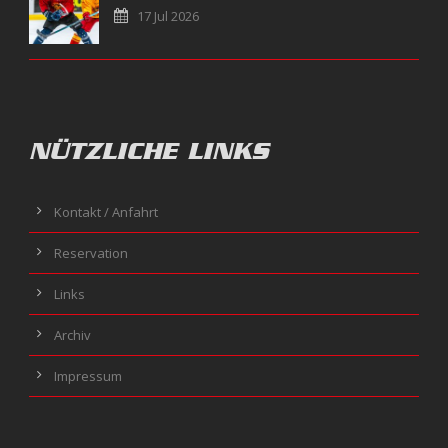
17 Jul 2026
NÜTZLICHE LINKS
Kontakt / Anfahrt
Reservation
Links
Archiv
Impressum