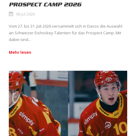
PROSPECT CAMP 2026
06 Jul 2026
Vom 27. bis 31. Juli 2026 versammelt sich in Davos die Auswahl
an Schweizer Eishockey-Talenten für das Prospect Camp. Mit
dabei sind...
Mehr lesen