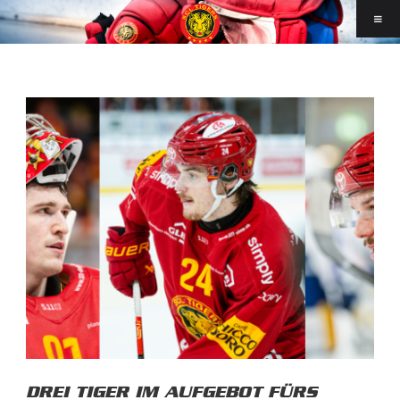
DREI TIGER IM AUFGEBOT FÜRS