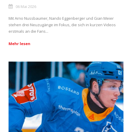
06 Mai 2026
Mit Arno Nussbaumer, Nando Eggenberger und Gian Meier
stehen drei Neuzugänge im Fokus, die sich in kurzen Videos
erstmals an die Fans...
Mehr lesen