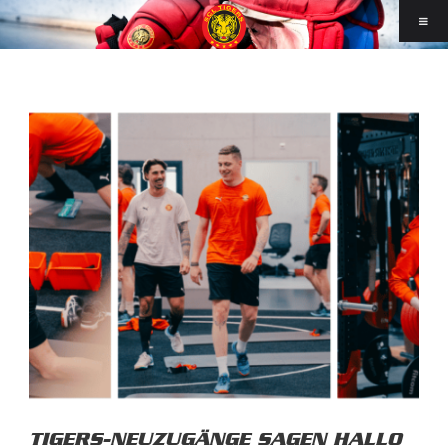
TIGERS-NEUZUGÄNGE SAGEN HALLO