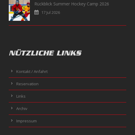
Rückblick Summer Hockey Camp 2026
17 Jul 2026
NÜTZLICHE LINKS
Kontakt / Anfahrt
Reservation
Links
Archiv
Impressum