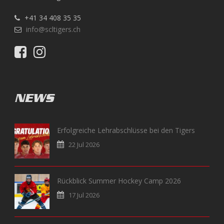
+41 34 408 35 35
info@scltigers.ch
NEWS
Erfolgreiche Lehrabschlüsse bei den Tigers
22 Jul 2026
Rückblick Summer Hockey Camp 2026
17 Jul 2026