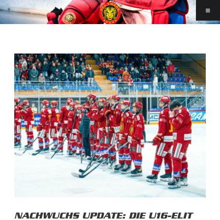
NACHWUCHS UPDATE: DIE U16-ELIT