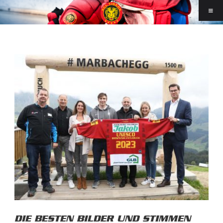
DIE BESTEN BILDER UND STIMMEN