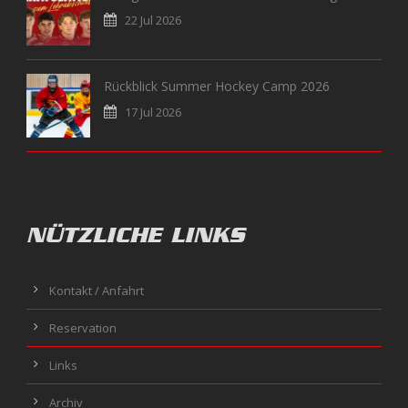
22 Jul 2026
Rückblick Summer Hockey Camp 2026
17 Jul 2026
NÜTZLICHE LINKS
Kontakt / Anfahrt
Reservation
Links
Archiv