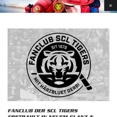
FANCLUB DER SCL TIGERS