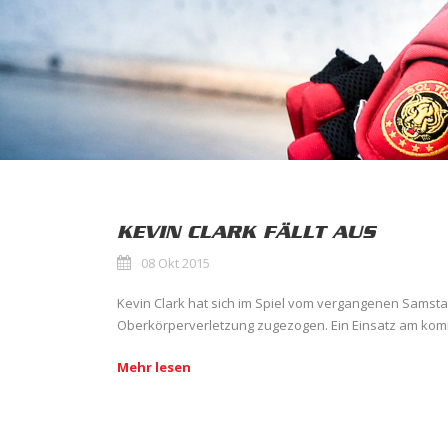
KEVIN CLARK FÄLLT AUS
08 Okt 2015
Kevin Clark hat sich im Spiel vom vergangenen Samsta
Oberkörperverletzung zugezogen. Ein Einsatz am ko
Mehr lesen