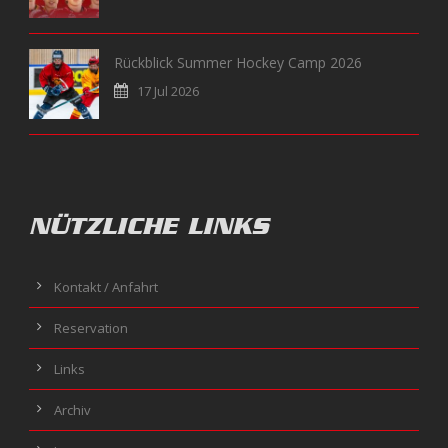
Rückblick Summer Hockey Camp 2026
17 Jul 2026
NÜTZLICHE LINKS
Kontakt / Anfahrt
Reservation
Links
Archiv