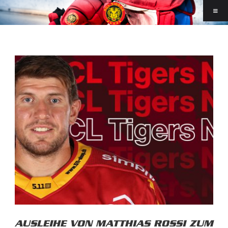
AUSLEIHE VON MATTHIAS ROSSI ZUM