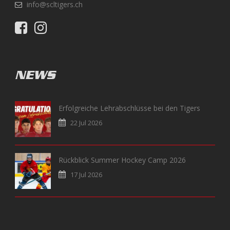
info@scltigers.ch
NEWS
Erfolgreiche Lehrabschlüsse bei den Tigers
22 Jul 2026
Rückblick Summer Hockey Camp 2026
17 Jul 2026