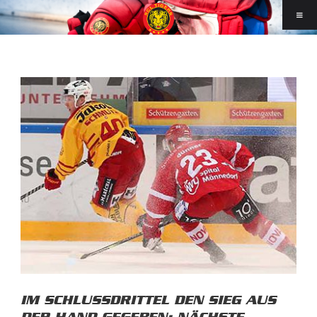
IM SCHLUSSDRITTEL DEN SIEG AUS