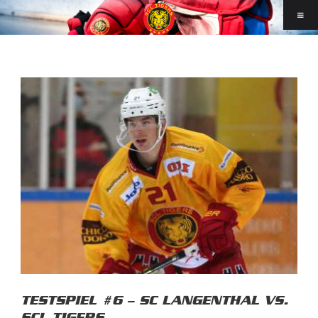
TESTSPIEL #6 – SC LANGENTHAL VS.
SCL TIGERS