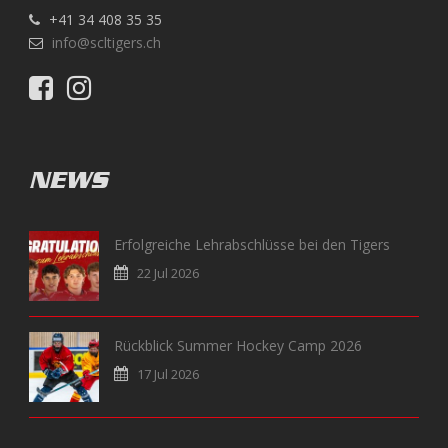
+41 34 408 35 35
info@scltigers.ch
NEWS
Erfolgreiche Lehrabschlüsse bei den Tigers
22 Jul 2026
Rückblick Summer Hockey Camp 2026
17 Jul 2026