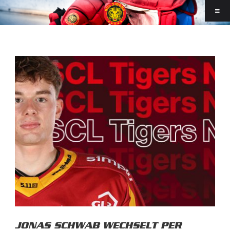
JONAS SCHWAB WECHSELT PER