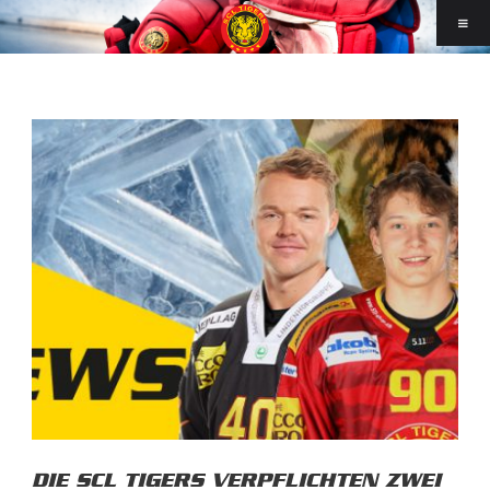
DIE SCL TIGERS VERPFLICHTEN ZWEI