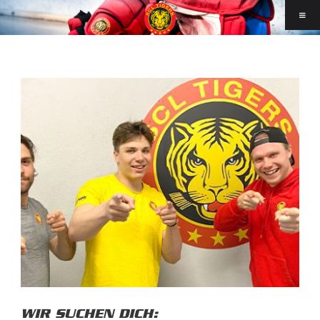
WIR SUCHEN DICH: