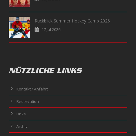
Rückblick Summer Hockey Camp 2026
17 Jul 2026
NÜTZLICHE LINKS
Kontakt / Anfahrt
Reservation
Links
Archiv