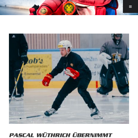
PASCAL WÜTHRICH ÜBERNIMMT