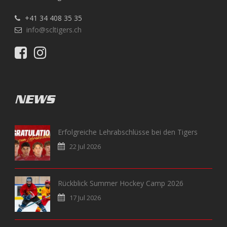
+41 34 408 35 35
info@scltigers.ch
NEWS
Erfolgreiche Lehrabschlüsse bei den Tigers
22 Jul 2026
Rückblick Summer Hockey Camp 2026
17 Jul 2026