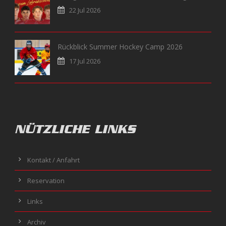
22 Jul 2026
Rückblick Summer Hockey Camp 2026
17 Jul 2026
NÜTZLICHE LINKS
Kontakt / Anfahrt
Reservation
Links
Archiv