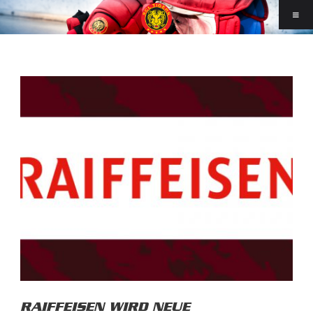
RAIFFEISEN WIRD NEUE