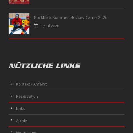
Rückblick Summer Hockey Camp 2026
17 Jul 2026
NÜTZLICHE LINKS
Kontakt / Anfahrt
Reservation
Links
Archiv
Impressum