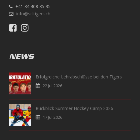
+41 34 408 35 35
info@scltigers.ch
NEWS
Erfolgreiche Lehrabschlüsse bei den Tigers
22 Jul 2026
Rückblick Summer Hockey Camp 2026
17 Jul 2026