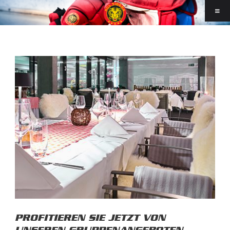
PROFITIEREN SIE JETZT VON