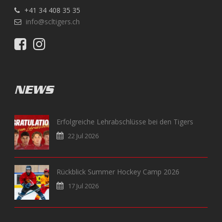
+41 34 408 35 35
info@scltigers.ch
NEWS
Erfolgreiche Lehrabschlüsse bei den Tigers
22 Jul 2026
Rückblick Summer Hockey Camp 2026
17 Jul 2026