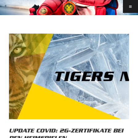
UPDATE COVID: 2G-ZERTIFIKATE BEI