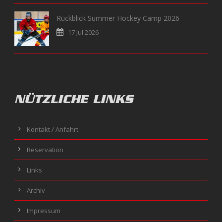
Rückblick Summer Hockey Camp 2026
17 Jul 2026
NÜTZLICHE LINKS
Kontakt / Anfahrt
Reservation
Links
Archiv
Impressum