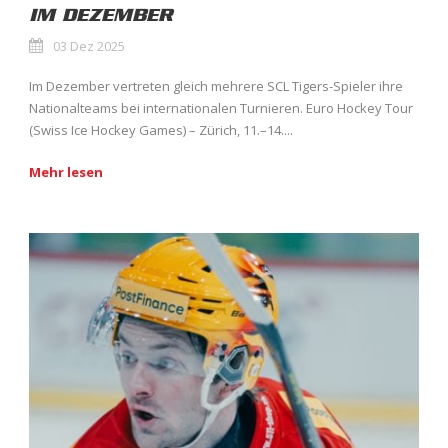
IM DEZEMBER
03 Dez 2025
Im Dezember vertreten gleich mehrere SCL Tigers-Spieler ihre
Nationalteams bei internationalen Turnieren. Euro Hockey Tour
(Swiss Ice Hockey Games) – Zürich, 11.–14....
Mehr lesen