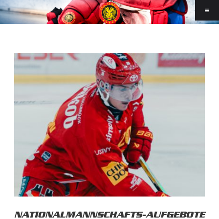
NATIONALMANNSCHAFTS-AUFGEBOTE