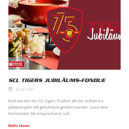
SCL TIGERS JUBILÄUMS-FONDUE
12 Jan 2021
Bald werden die SCL Tigers 75 Jahre alt! Der Auftakt ins
Jubiläumsjahr will gebührend gefeiert werden. Ganz dem
Emmentaler Stil entsprechend, soll...
Mehr lesen