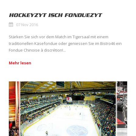
HOCKEYZYT ISCH FONDUEZYT
07 Nov 2016
Stärken Sie sich vor dem Match im Tigersaal mit einem
traditionellen Käsefondue oder geniessen Sie im Bistro46 ein
Fondue Chinoise à discrétion!...
Mehr lesen