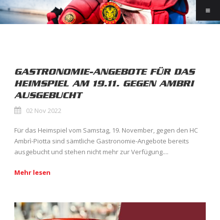
GASTRONOMIE-ANGEBOTE FÜR DAS
HEIMSPIEL AM 19.11. GEGEN AMBRI
AUSGEBUCHT
02 Nov 2022
Für das Heimspiel vom Samstag, 19. November, gegen den HC
Ambrì-Piotta sind sämtliche Gastronomie-Angebote bereits
ausgebucht und stehen nicht mehr zur Verfügung....
Mehr lesen