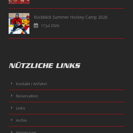
Rückblick Summer Hockey Camp 2026
17 Jul 2026
NÜTZLICHE LINKS
Kontakt / Anfahrt
Reservation
Links
Archiv
Impressum