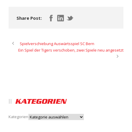
Share Post:
Spielverschiebung Auswärtsspiel SC Bern
Ein Spiel der Tigers verschoben, zwei Spiele neu angesetzt
KATEGORIEN
Kategorien