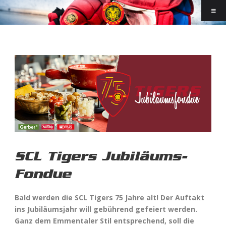
SCL Tigers Jubiläums-
Fondue
Bald werden die SCL Tigers 75 Jahre alt! Der Auftakt
ins Jubiläumsjahr will gebührend gefeiert werden.
Ganz dem Emmentaler Stil entsprechend, soll die