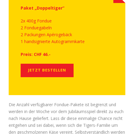
Paket „Doppeltiger“
2x 400g Fondue
2 Fonduegabeln
2 Packungen Apérogebäck
1 handsignierte Autogrammkarte
Preis: CHF 46.-
JETZT BESTELLEN
Die Anzahl verfügbarer Fondue-Pakete ist begrenzt und
werden in der Woche vor dem Jubiläumsspiel direkt zu euch
nach Hause geliefert. Lass dir diese einmalige Chance nicht
entgehen und sei dabei, wenn sich die Tigers-Familie um
den geschmolzenen Käse vereint. Selbstverständlich werden