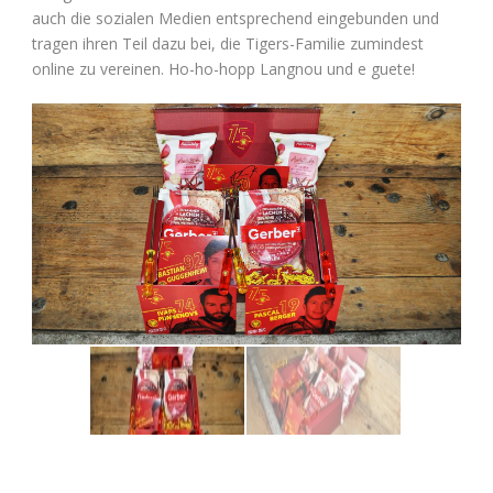
auch die sozialen Medien entsprechend eingebunden und
tragen ihren Teil dazu bei, die Tigers-Familie zumindest
online zu vereinen. Ho-ho-hopp Langnou und e guete!