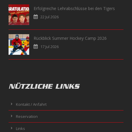
Erfolgreiche Lehrabschlüsse bei den Tigers
22 Jul 2026
Rückblick Summer Hockey Camp 2026
17 Jul 2026
NÜTZLICHE LINKS
Kontakt / Anfahrt
Reservation
Links