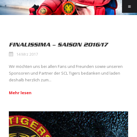
FINALISSIMA – SAISON 2016/17
14 Mrz 2017
Wir möchten uns bei allen Fans und Freunden sowie unseren
Sponsoren und Partner der SCL Tigers bedanken und laden
deshalb herzlich zum...
Mehr lesen