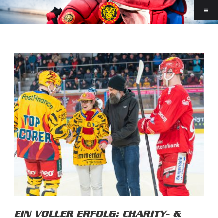
EIN VOLLER ERFOLG: CHARITY- &