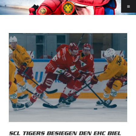
SCL TIGERS BESIEGEN DEN EHC BIEL