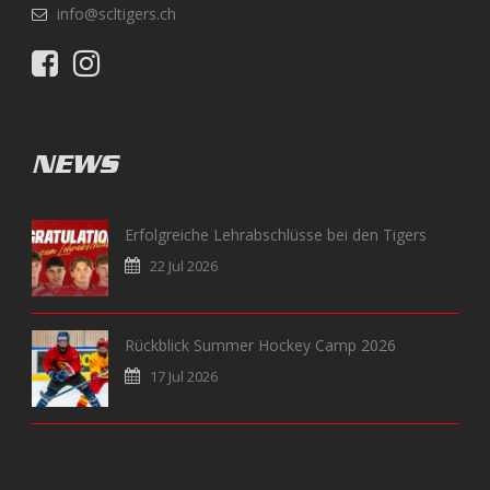
info@scltigers.ch
NEWS
Erfolgreiche Lehrabschlüsse bei den Tigers
22 Jul 2026
Rückblick Summer Hockey Camp 2026
17 Jul 2026