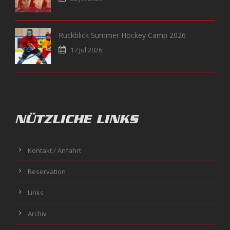
Rückblick Summer Hockey Camp 2026
17 Jul 2026
NÜTZLICHE LINKS
Kontakt / Anfahrt
Reservation
Links
Archiv