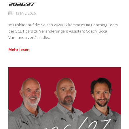
2026/27
13 Mrz 2026
Im Hinblick auf die Saison 2026/27 kommt es im Coaching Team
der SCL Tigers zu Veränderungen: Assistant Coach Jukka
Varmanen verlässt die...
Mehr lesen