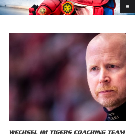
WECHSEL IM TIGERS COACHING TEAM