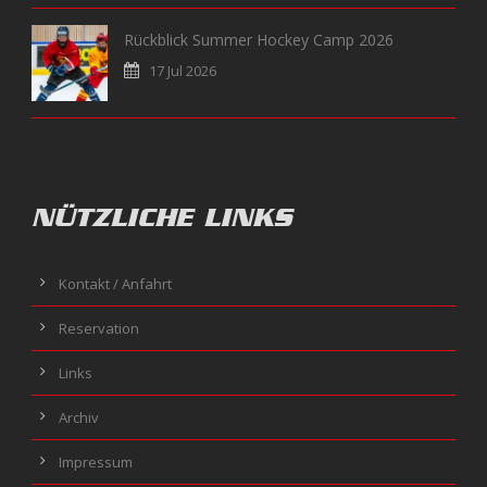
Rückblick Summer Hockey Camp 2026
17 Jul 2026
NÜTZLICHE LINKS
Kontakt / Anfahrt
Reservation
Links
Archiv
Impressum