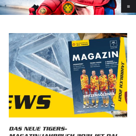
DAS NEUE TIGERS-