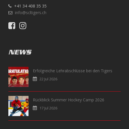
+41 34 408 35 35
info@scltigers.ch
NEWS
Erfolgreiche Lehrabschlüsse bei den Tigers
22 Jul 2026
Rückblick Summer Hockey Camp 2026
17 Jul 2026