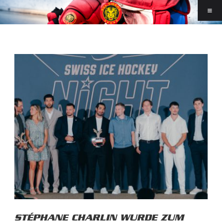
STÉPHANE CHARLIN WURDE ZUM