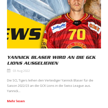
YANNICK BLASER WIRD AN DIE GCK
LIONS AUSGELIEHEN
03 Aug 2022
Die SCL Tigers leihen den Verteidiger Yannick Blaser für die
Saison 2022/23 an die GCK Lions in die Swiss League aus.
Yannick...
Mehr lesen