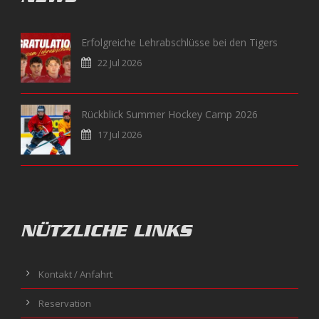
Erfolgreiche Lehrabschlüsse bei den Tigers
22 Jul 2026
Rückblick Summer Hockey Camp 2026
17 Jul 2026
NÜTZLICHE LINKS
Kontakt / Anfahrt
Reservation