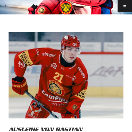
AUSLEIHE VON BASTIAN