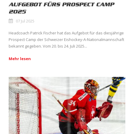
AUFGEBOT FÜRS PROSPECT CAMP
2025
07 Jul 2025
Headcoach Patrick Fischer hat das Aufgebot für das diesjährige
Prospect Camp der Schweizer Eishockey-A-Nationalmannschaft
bekannt gegeben. Vom 20. bis 24. Juli 2025...
Mehr lesen