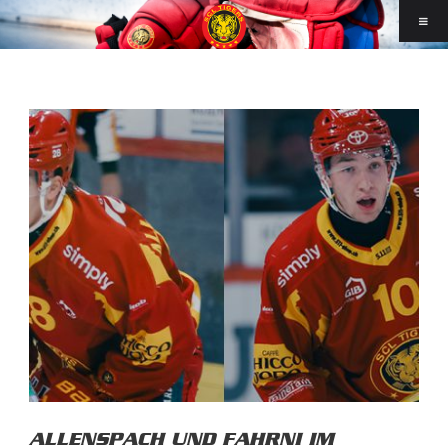
ALLENSPACH UND FAHRNI IM