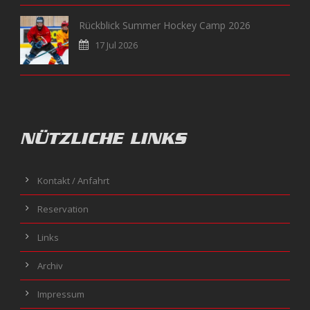
Rückblick Summer Hockey Camp 2026
17 Jul 2026
NÜTZLICHE LINKS
Kontakt / Anfahrt
Reservation
Links
Archiv
Impressum