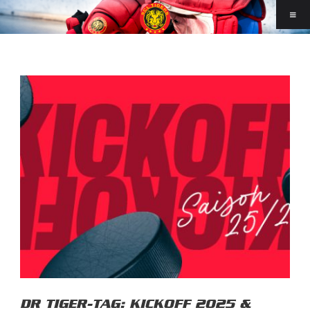
DR TIGER-TAG: KICKOFF 2025 &