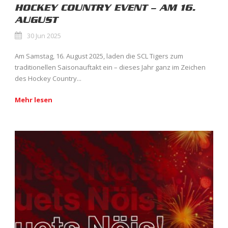
HOCKEY COUNTRY EVENT – AM 16.
AUGUST
30 Jun 2025
Am Samstag, 16. August 2025, laden die SCL Tigers zum
traditionellen Saisonauftakt ein – dieses Jahr ganz im Zeichen
des Hockey Country...
Mehr lesen