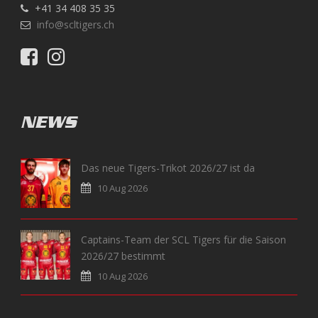
+41 34 408 35 35
info@scltigers.ch
NEWS
Das neue Tigers-Trikot 2026/27 ist da
10 Aug 2026
Captains-Team der SCL Tigers für die Saison
2026/27 bestimmt
10 Aug 2026