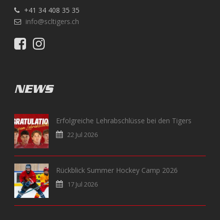
+41 34 408 35 35
info@scltigers.ch
NEWS
Erfolgreiche Lehrabschlüsse bei den Tigers
22 Jul 2026
Rückblick Summer Hockey Camp 2026
17 Jul 2026