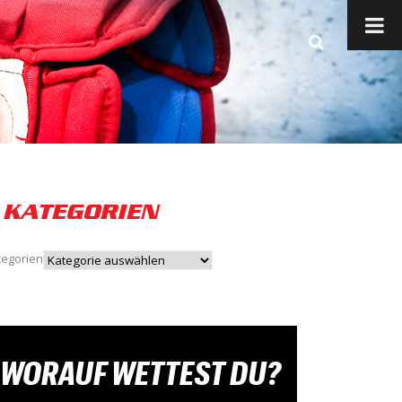
KATEGORIEN
tegorien