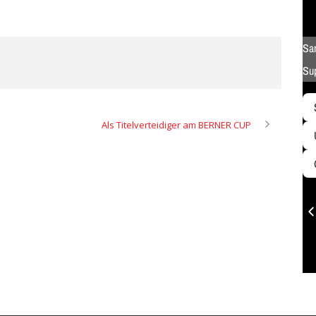
Als Titelverteidiger am BERNER CUP