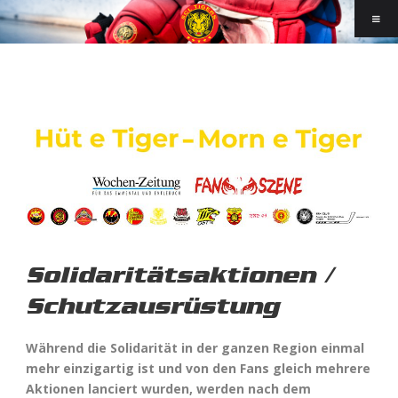
Solidaritätsaktionen /
Schutzausrüstung
Während die Solidarität in der ganzen Region einmal
mehr einzigartig ist und von den Fans gleich mehrere
Aktionen lanciert wurden, werden nach dem