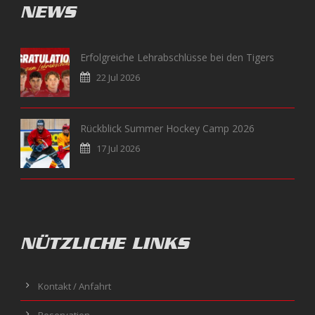
NEWS
Erfolgreiche Lehrabschlüsse bei den Tigers
22 Jul 2026
Rückblick Summer Hockey Camp 2026
17 Jul 2026
NÜTZLICHE LINKS
Kontakt / Anfahrt