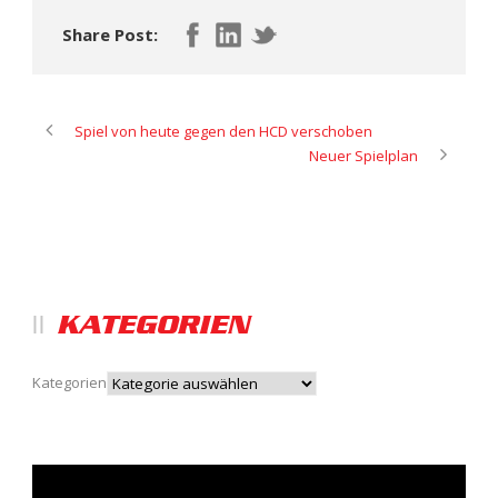
Share Post:
Spiel von heute gegen den HCD verschoben
Neuer Spielplan
KATEGORIEN
Kategorien