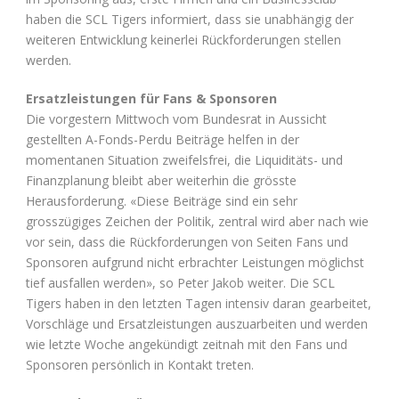
haben die SCL Tigers informiert, dass sie unabhängig der
weiteren Entwicklung keinerlei Rückforderungen stellen
werden.
Ersatzleistungen für Fans & Sponsoren
Die vorgestern Mittwoch vom Bundesrat in Aussicht
gestellten A-Fonds-Perdu Beiträge helfen in der
momentanen Situation zweifelsfrei, die Liquiditäts- und
Finanzplanung bleibt aber weiterhin die grösste
Herausforderung. «Diese Beiträge sind ein sehr
grosszügiges Zeichen der Politik, zentral wird aber nach wie
vor sein, dass die Rückforderungen von Seiten Fans und
Sponsoren aufgrund nicht erbrachter Leistungen möglichst
tief ausfallen werden», so Peter Jakob weiter. Die SCL
Tigers haben in den letzten Tagen intensiv daran gearbeitet,
Vorschläge und Ersatzleistungen auszuarbeiten und werden
wie letzte Woche angekündigt zeitnah mit den Fans und
Sponsoren persönlich in Kontakt treten.