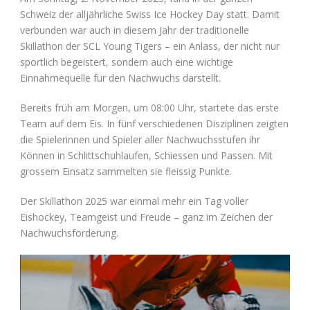
Schweiz der alljährliche Swiss Ice Hockey Day statt. Damit
verbunden war auch in diesem Jahr der traditionelle
Skillathon der SCL Young Tigers – ein Anlass, der nicht nur
sportlich begeistert, sondern auch eine wichtige
Einnahmequelle für den Nachwuchs darstellt.
Bereits früh am Morgen, um 08:00 Uhr, startete das erste
Team auf dem Eis. In fünf verschiedenen Disziplinen zeigten
die Spielerinnen und Spieler aller Nachwuchsstufen ihr
Können in Schlittschuhlaufen, Schiessen und Passen. Mit
grossem Einsatz sammelten sie fleissig Punkte.
Der Skillathon 2025 war einmal mehr ein Tag voller
Eishockey, Teamgeist und Freude – ganz im Zeichen der
Nachwuchsförderung.