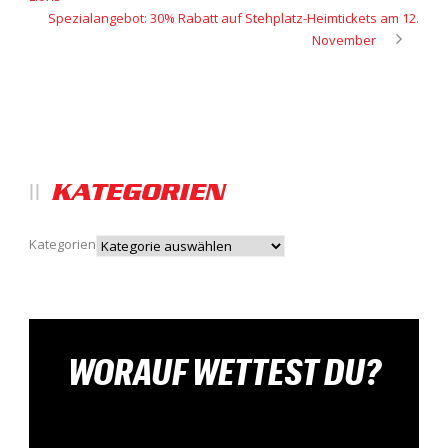
Spezialangebot: 30% Rabatt auf Stehplatz-Heimtickets am 12.
November
KATEGORIEN
Kategorien