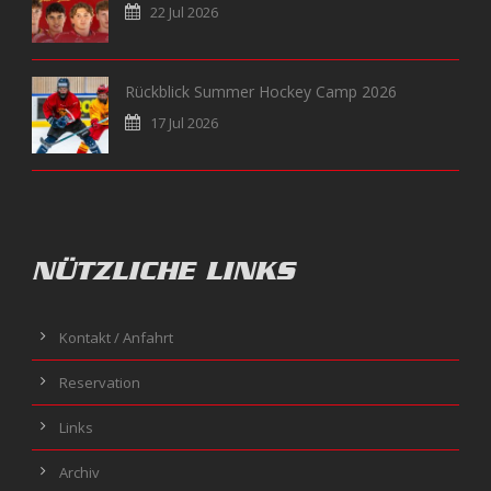
22 Jul 2026
Rückblick Summer Hockey Camp 2026
17 Jul 2026
NÜTZLICHE LINKS
Kontakt / Anfahrt
Reservation
Links
Archiv