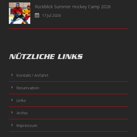
Rückblick Summer Hockey Camp 2026
17 Jul 2026
NÜTZLICHE LINKS
Kontakt / Anfahrt
Reservation
Links
Archiv
Impressum