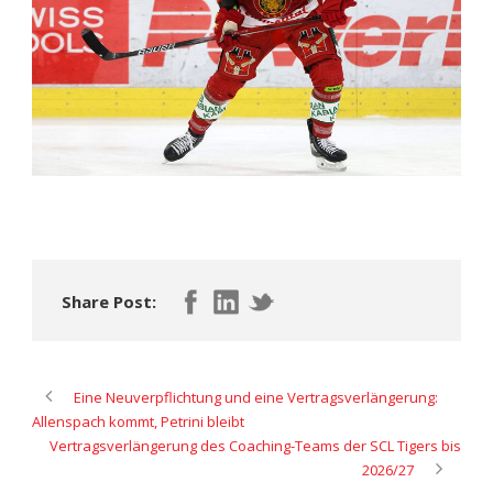
Share Post:
Eine Neuverpflichtung und eine Vertragsverlängerung:
Allenspach kommt, Petrini bleibt
Vertragsverlängerung des Coaching-Teams der SCL Tigers bis
2026/27