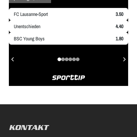
KONTAKT