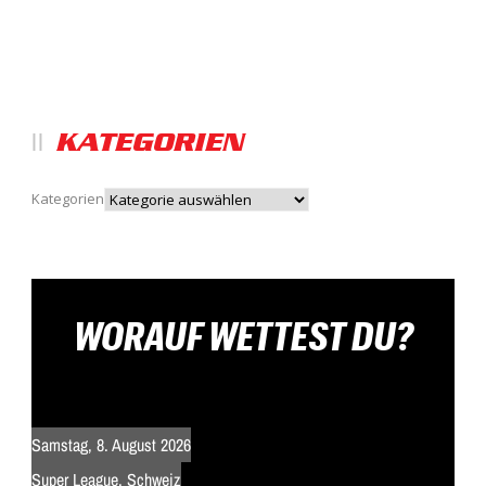
KATEGORIEN
Kategorien