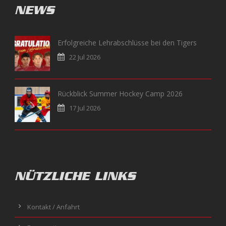
NEWS
Erfolgreiche Lehrabschlüsse bei den Tigers
22 Jul 2026
Rückblick Summer Hockey Camp 2026
17 Jul 2026
NÜTZLICHE LINKS
Kontakt / Anfahrt