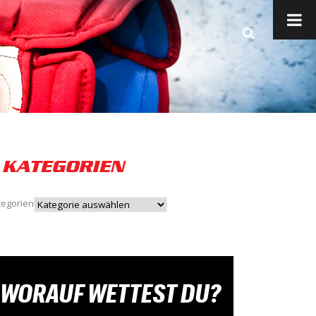
KATEGORIEN
tegorien