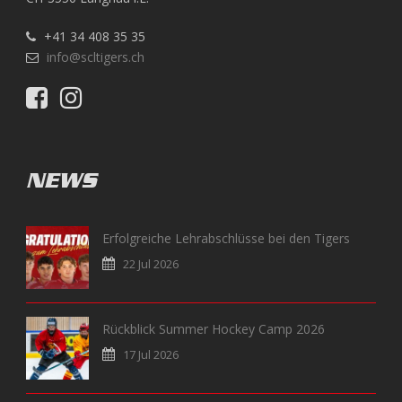
+41 34 408 35 35
info@scltigers.ch
NEWS
Erfolgreiche Lehrabschlüsse bei den Tigers
22 Jul 2026
Rückblick Summer Hockey Camp 2026
17 Jul 2026