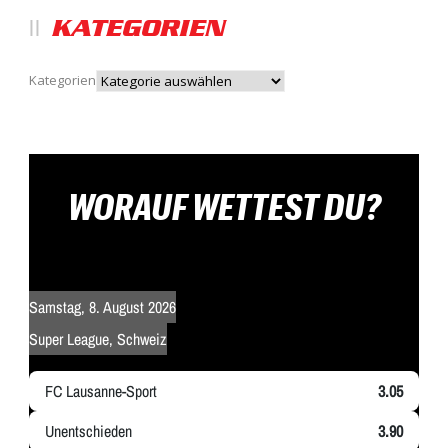
KATEGORIEN
Kategorien