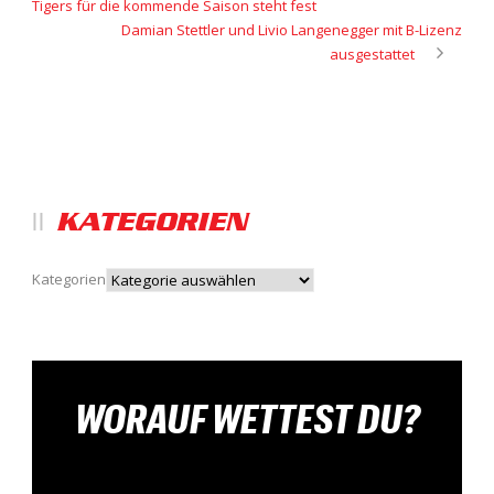
Tigers für die kommende Saison steht fest
Damian Stettler und Livio Langenegger mit B-Lizenz
ausgestattet
KATEGORIEN
Kategorien