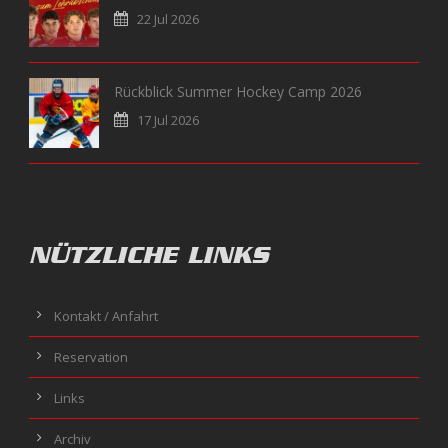
22 Jul 2026
Rückblick Summer Hockey Camp 2026
17 Jul 2026
NÜTZLICHE LINKS
Kontakt / Anfahrt
Reservation
Links
Archiv