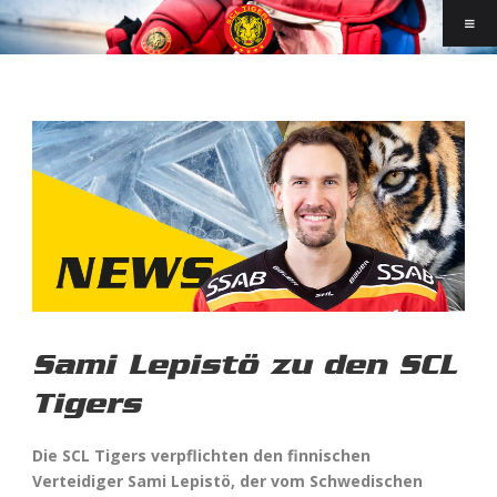
Sami Lepistö zu den SCL
Tigers
Die SCL Tigers verpflichten den finnischen
Verteidiger Sami Lepistö, der vom Schwedischen